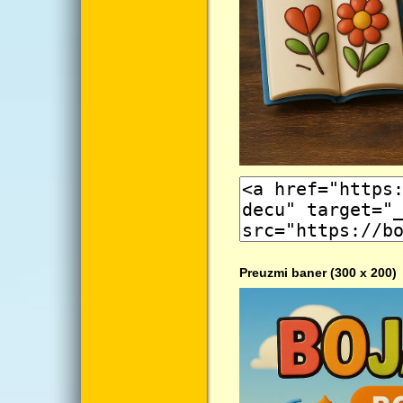
Preuzmi baner (300 x 200)