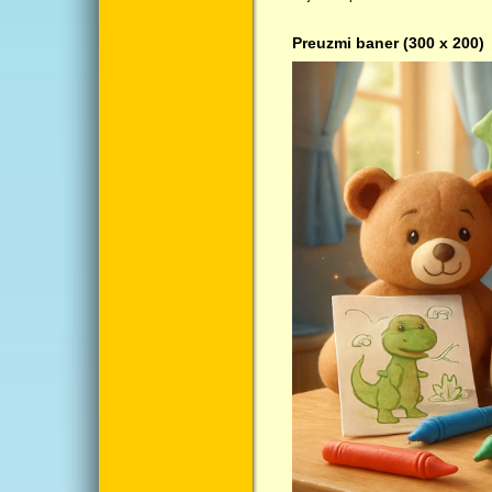
Preuzmi baner (300 x 200)