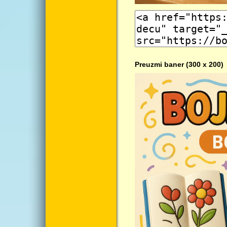
Preuzmi baner (300 x 200)