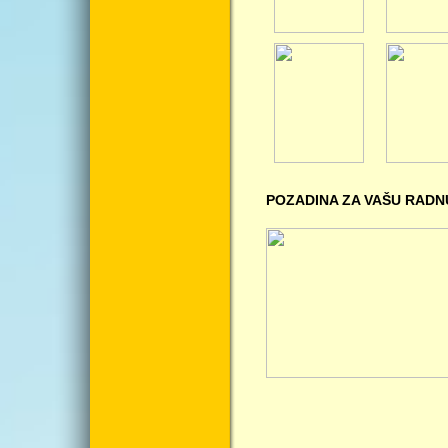
POZADINA ZA VAŠU RADN