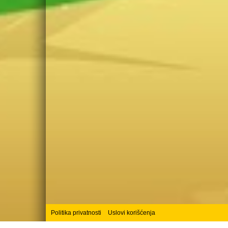
Politika privatnosti
Uslovi korišćenja